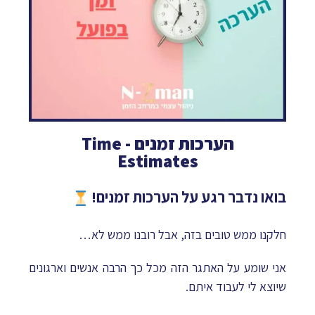
הערכות זמנים - Time
Estimates
בואו נדבר רגע על הערכות זמנים!
חלקנו ממש טובים בזה, אבל רובנו ממש לא…
אני שומע על האתגר הזה מכל כך הרבה אנשים וארגונים
שיוצא לי לעבוד איתם.