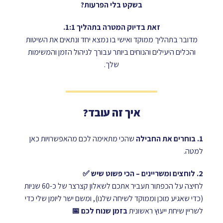
בשקט בלי הפרעות?
זאת בדיוק המטרה בתהליך 1:1.
מדובר בתהליך ממוקד ואישי בו נמצא יחד ונתאים את השיטות
והכלים היעילים והנוחים ביותר עבורך לניהול הזמן והמשימות
שלך.
איך זה עובד?
1. בוחרים את החבילה
שהכי מתאימה לכם מהאפשרויות כאן
למטה.
2. לוחצים ומשריינים – הכי פשוט שיש ✅
לחיצה על הכפתור תעביר אתכם לשאלון קצרצר של כ-60 שניות
(כדי שאגיע מוכן וממוקד לשיחה שלנו), ומשם ישר ליומן שלי כדי
לשריין שיחת ייעוץ ראשונית
בזמן שנוח לכם 📅