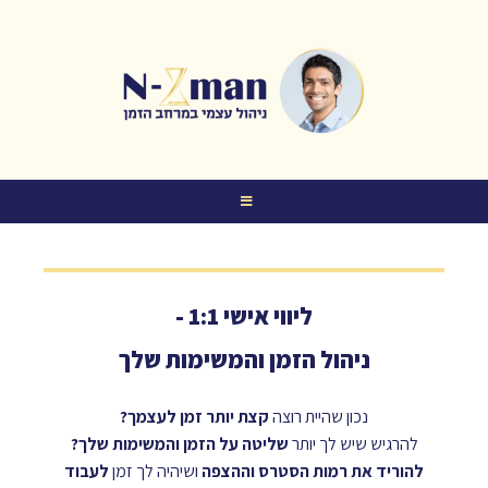
ליווי אישי 1:1 -
ניהול הזמן והמשימות שלך
נכון שהיית רוצה
קצת יותר זמן לעצמך?
להרגיש שיש לך יותר
שליטה על הזמן והמשימות שלך?
להוריד את רמות הסטרס וההצפה
ושיהיה לך זמן
לעבוד