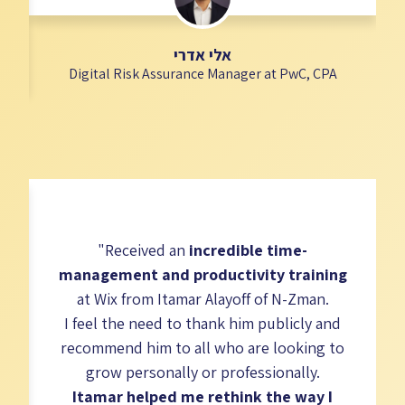
אלי אדרי
Digital Risk Assurance Manager at PwC, CPA​
"Received an
incredible time-
management and productivity training
at Wix from Itamar Alayoff of N-Zman.
I feel the need to thank him publicly and
recommend him to all who are looking to
grow personally or professionally.
Itamar helped me rethink the way I
א