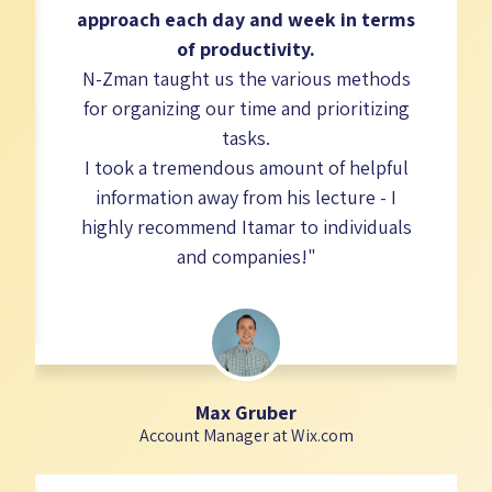
approach each day and week in terms
of productivity.
N-Zman taught us the various methods
for organizing our time and prioritizing
tasks.
I took a tremendous amount of helpful
information away from his lecture - I
highly recommend Itamar to individuals
and companies!"
Max Gruber
Account Manager at Wix.com