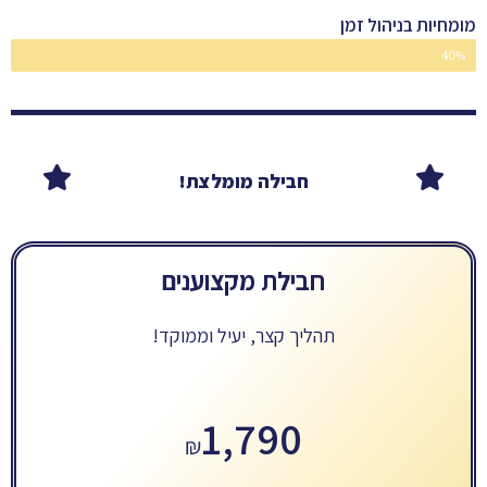
מומחיות בניהול זמן
40%
מתקדמים
חבילה מומלצת!
חבילת מקצוענים
תהליך קצר, יעיל וממוקד!
1,790
₪