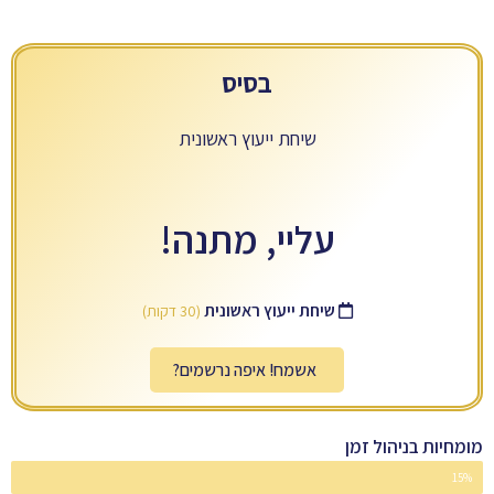
בסיס
שיחת ייעוץ ראשונית
עליי, מתנה!
שיחת ייעוץ ראשונית
(30 דקות)
אשמח! איפה נרשמים?
מומחיות בניהול זמן
15%