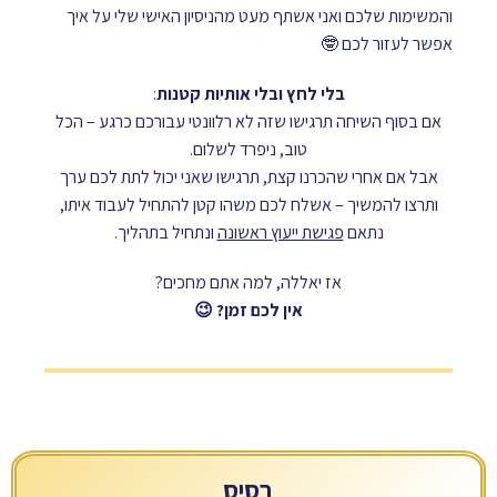
והמשימות שלכם ואני אשתף מעט מהניסיון האישי שלי על איך
אפשר לעזור לכם 🤓
בלי לחץ ובלי אותיות קטנות
:
אם בסוף השיחה תרגישו שזה לא רלוונטי עבורכם כרגע – הכל
טוב, ניפרד לשלום.
אבל אם אחרי שהכרנו קצת, תרגישו שאני יכול לתת לכם ערך
ותרצו להמשיך – אשלח לכם משהו קטן להתחיל לעבוד איתו,
נתאם
פגישת ייעוץ ראשונה
ונתחיל בתהליך.
אז יאללה, למה אתם מחכים?
אין לכם זמן? 😉
בסיס