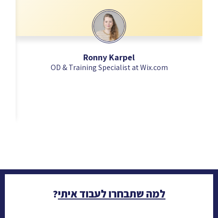
Ronny Karpel​
OD & Training Specialist at Wix.com
למה שתבחרו לעבוד איתי
?