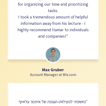
for organizing our time and prioritizing
tasks.
I took a tremendous amount of helpful
information away from his lecture - I
highly recommend Itamar to individuals
and companies!"
Max Gruber
Account Manager at Wix.com
"נחשפתי לפעילותו הענפה של איתמר עלאיוף
e