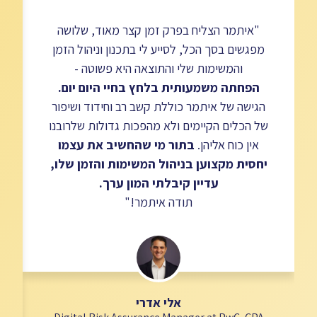
"איתמר הצליח בפרק זמן קצר מאוד, שלושה
מפגשים בסך הכל, לסייע לי בתכנון וניהול הזמן
והמשימות שלי והתוצאה היא פשוטה -
הפחתה משמעותית בלחץ בחיי היום יום.
ל
הגישה של איתמר כוללת קשב רב וחידוד ושיפור
של הכלים הקיימים ולא מהפכות גדולות שלרובנו
אין כוח אליהן.
בתור מי שהחשיב את עצמו
יחסית מקצוען בניהול המשימות והזמן שלו,
עדיין קיבלתי המון ערך.
תודה איתמר!"
אלי אדרי