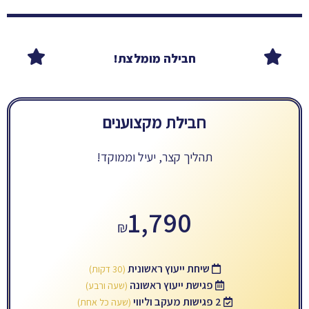
חבילה מומלצת!
חבילת מקצוענים
תהליך קצר, יעיל וממוקד!
1,790
₪
שיחת ייעוץ ראשונית
(30 דקות)
פגישת ייעוץ ראשונה
(שעה ורבע)
2 פגישות מעקב וליווי
(שעה כל אחת)