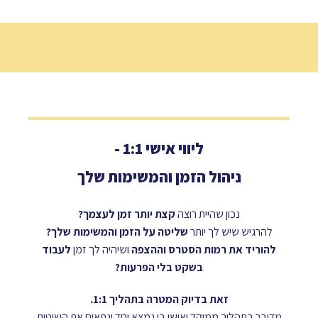
ליווי אישי 1:1 -
ניהול הזמן והמשימות שלך
נכון שהיית רוצה
קצת יותר זמן לעצמך?
להרגיש שיש לך יותר
שליטה על הזמן והמשימות שלך?
להוריד את רמות הסטרס וההצפה
ושיהיה לך זמן
לעבוד
בשקט בלי הפרעות?
זאת בדיוק המטרה בתהליך 1:1.
מדובר בתהליך ממוקד ואישי בו נמצא יחד ונתאים את השיטות