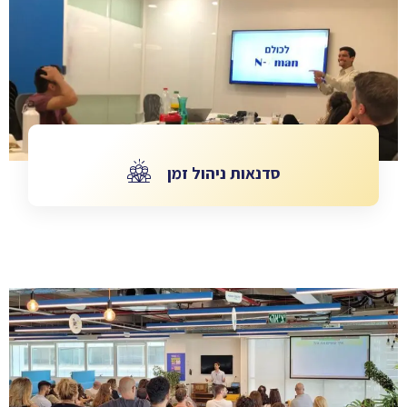
סדנאות ניהול זמן
סדנאות