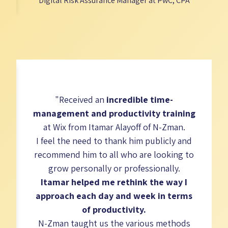
Digital Risk Assurance Manager at PwC, CPA​
"Received an
incredible time-
management and productivity training
at Wix from Itamar Alayoff of N-Zman.
I feel the need to thank him publicly and
recommend him to all who are looking to
grow personally or professionally.
Itamar helped me rethink the way I
א
approach each day and week in terms
of productivity.
N-Zman taught us the various methods