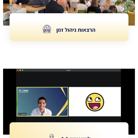
הרצאות ניהול זמן
הרצאות