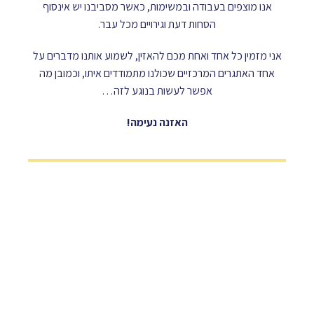
אנו מוצפים בעבודה ובמשימות, כאשר מסביבנו יש אינסוף
הסחות דעת וגירויים מכל עבר.
אני מזמין כל אחד ואחת מכם להאזין, לשמוע אותנו מדברים על
אחד האתגרים המרכזיים שכולנו מתמודדים איתו, וכמובן מה
אפשר לעשות בנוגע לזה…
האזנה נעימה!