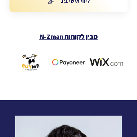
ליווי אישי 1:1
ליווי אישי 1:1
מבין לקוחות N-Zman