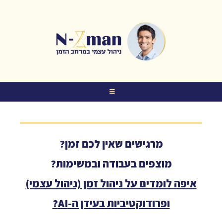
מרגישים שאין לכם זמן?
מוצפים בעבודה ובמשימות?
איפה לומדים על ניהול זמן (ניהול עצמי)
ופרודוקטיביות בעידן ה-AI?