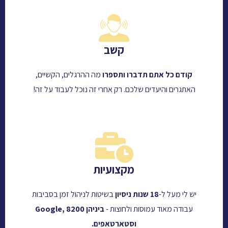
קשב
קודם כל אתם תדברו ותספרו
מה ההרגלים, הקשיים,
האתגרים והיעדים שלכם. רק אחרי זה נוכל לעבוד על זה!
מקצועיות
יש לי מעל ל-
18 שנות ניסיון
בשיטות לניהול זמן בסביבות
עבודה מאוד עמוסות ולחוצות -
ביניהן Google, 8200
וסטארטאפים.