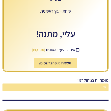
שיחת ייעוץ ראשונית
עליי, מתנה!
שיחת ייעוץ ראשונית
(30 דקות)
אשמח! איפה נרשמים?
מומחיות בניהול זמן
15%