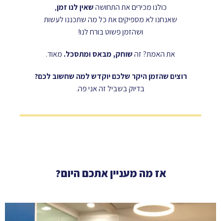
כולנו מכירים את התחושה
שאין לנו זמן
,
שאנחנו לא מספיקים את כל מה שתכננו לעשות
ושהזמן פשוט בורח לנו!
את האמת? זה
שוחק, מבאס ומתסכל.
מאוד.
רוצים שהזמן היקר שלכם יוקדש למה שחשוב לכם?
בדיוק בשביל זה אני פה.
אז מה מעניין אתכם היום?