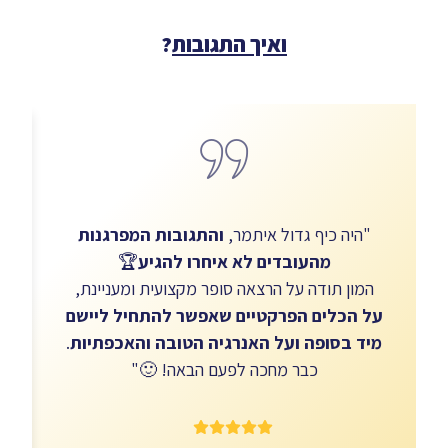
ואיך התגובות
?
"היה כיף גדול איתמר,
והתגובות המפרגנות
d
מהעובדים לא איחרו להגיע
🏆
h
המון תודה על הרצאה סופר מקצועית ומעניינת,
על הכלים הפרקטיים שאפשר להתחיל ליישם
מיד בסופה ועל האנרגיה הטובה והאכפתיות
.
כבר מחכה לפעם הבאה! 🙂"