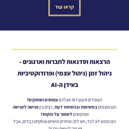
קראו עוד
הרצאות וסדנאות לחברות וארגונים -
ניהול זמן (ניהול עצמי) ופרודוקטיביות
בעידן ה-AI
העובדים והעובדות אצלכם
עמוסים ושחוקים?
הם מוצפים
במשימות ובהסחות דעת
, רצים בין
פגישה לפגישה
ומתקשים
לשמור על פוקוס?
הם ממש לא לבד, ויש לזה מחירים אישיים ועסקיים כבדים, אבל
יש מה לעשות עם זה.