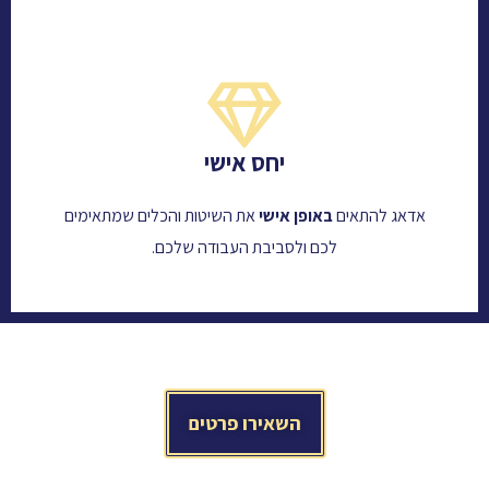
יחס אישי
אדאג להתאים
באופן אישי
את השיטות והכלים שמתאימים
לכם ולסביבת העבודה שלכם.
השאירו פרטים