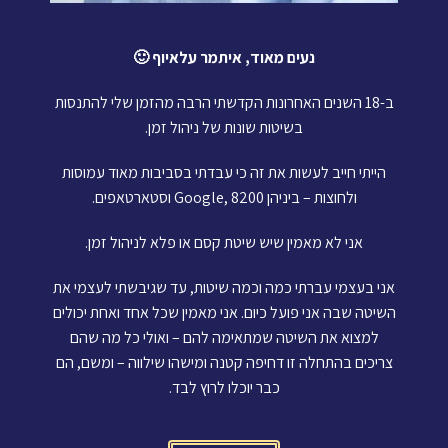
נעים מאוד, איתמר עלאיוף 🙂
ב-18 השנים האחרונות הקדשתי הרבה מהזמן שלי להתנסות
בשיטות שונות של ניהול זמן.
הייתי חייב לעשות את זה כי עבדתי בסביבות מאוד עמוסות
ולחוצות – ביניהן Google, 8200 וסטארטאפים.
אני לא מאמין שיש שיטת קסם או פלא לניהול זמן.
אני בעצמי עברתי כמה וכמה שיטות, עד שגיבשתי לעצמי את
השיטה שבה אני פועל כיום. אני מאמין שכל אחד ואחת יכולים
למצוא את השיטה שמתאימה להם – ואולי כל מה שהם
צריכים בהתחלה זו דחיפה קטנה ומישהו שילווה – ומשם, הם
כבר יוכלו לרוץ לבד.