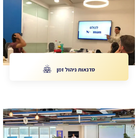
סדנאות ניהול זמן
סדנאות