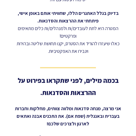
בדיוק בגלל האתגרים הללו, שחוויתי אותם באופן אישי,
פיתחתי את ההרצאות והסדנאות.
המטרה היא לתת לעובדים/ות ולמנהלים/ות כלים מתאימים
ופרקטיים!
כאלו שיעזרו להוריד את הסטרס, יקנו תחושת שליטה ובהירות
ויגבירו את האפקטיביות.
בכמה מילים, לפני שתקראו בפירוט על
ההרצאות והסדנאות.
אני מרצה, מנחה סדנאות ומלווה צוותים, מחלקות וחברות
בעברית ובאנגלית (שפת אם). את התכנים אבנה ואתאים
לארגון ולצרכים שלכם!