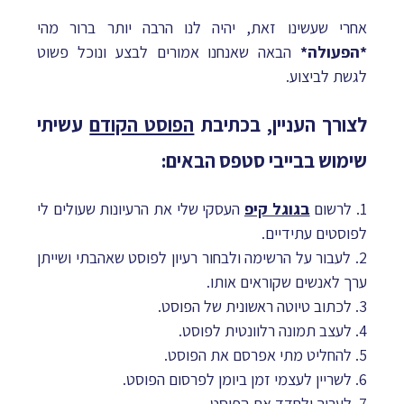
אחרי שעשינו זאת, יהיה לנו הרבה יותר ברור מהי
*הפעולה*
הבאה שאנחנו אמורים לבצע ונוכל פשוט
לגשת לביצוע.
לצורך העניין, בכתיבת
הפוסט הקודם
עשיתי
שימוש בבייבי סטפס הבאים:
1. לרשום
בגוגל קיפ
העסקי שלי את הרעיונות שעולים לי
לפוסטים עתידיים.
2. לעבור על הרשימה ולבחור רעיון לפוסט שאהבתי ושייתן
ערך לאנשים שקוראים אותו.
3. לכתוב טיוטה ראשונית של הפוסט.
4. לעצב תמונה רלוונטית לפוסט.
5. להחליט מתי אפרסם את הפוסט.
6. לשריין לעצמי זמן ביומן לפרסום הפוסט.
7. לערוך ולחדד את הפוסט.