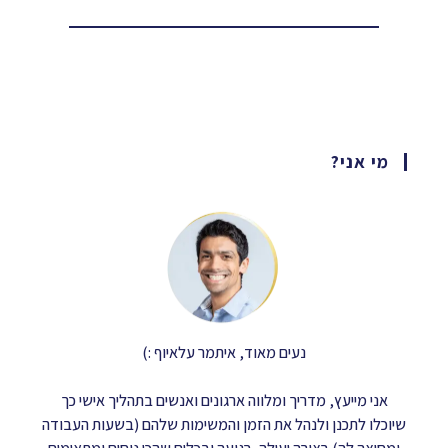
מי אני?
נעים מאוד, איתמר עלאיוף :)
אני מייעץ, מדריך ומלווה ארגונים ואנשים בתהליך אישי כך
שיוכלו לתכנן ולנהל את הזמן והמשימות שלהם (בשעות העבודה