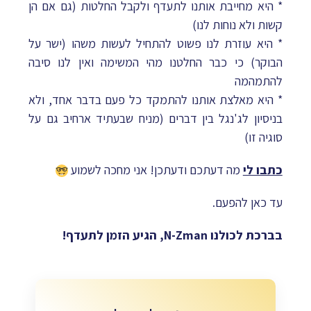
* היא מחייבת אותנו לתעדף ולקבל החלטות (גם אם הן
קשות ולא נוחות לנו)
* היא עוזרת לנו פשוט להתחיל לעשות משהו (ישר על
הבוקר) כי כבר החלטנו מהי המשימה ואין לנו סיבה
להתמהמה
* היא מאלצת אותנו להתמקד כל פעם בדבר אחד, ולא
בניסיון לג'נגל בין דברים (מניח שבעתיד ארחיב גם על
סוגיה זו)
כתבו לי
מה דעתכם ודעתכן! אני מחכה לשמוע
עד כאן להפעם.
בברכת לכולנו N-Zman, הגיע הזמן לתעדף!