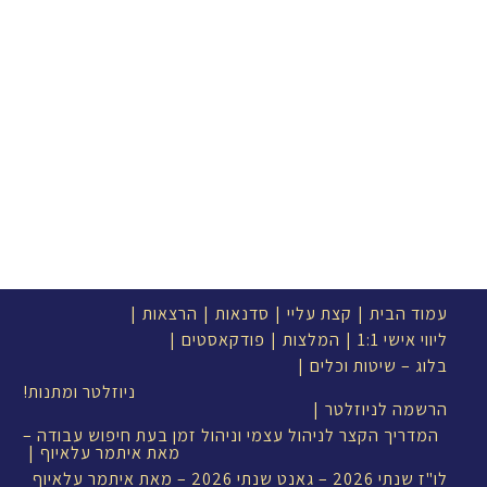
עמוד הבית
קצת עליי
סדנאות
הרצאות
ליווי אישי 1:1
המלצות
פודקאסטים
בלוג – שיטות וכלים
ניוזלטר ומתנות!
הרשמה לניוזלטר
המדריך הקצר לניהול עצמי וניהול זמן בעת חיפוש עבודה –
מאת איתמר עלאיוף
לו"ז שנתי 2026 – גאנט שנתי 2026 – מאת איתמר עלאיוף