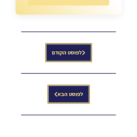
לפוסט הקודם
לפוסט הבא