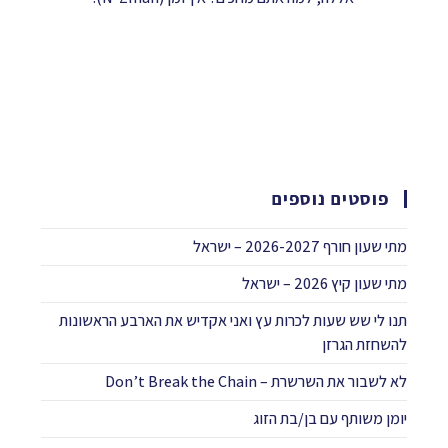
פוסטים נוספים
מתי שעון חורף 2026-2027 – ישראל
מתי שעון קיץ 2026 – ישראל
תנו לי שש שעות לכרות עץ ואני אקדיש את הארבע הראשונות
להשחזת הגרזן
לא לשבור את השרשרת – Don’t Break the Chain
יומן משותף עם בן/בת הזוג